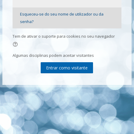
Esqueceu-se do seu nome de utilizador ou da
senha?
Tem de ativar o suporte para cookies no seu navegador
Algumas disciplinas podem aceitar visitantes
Entrar como visitante