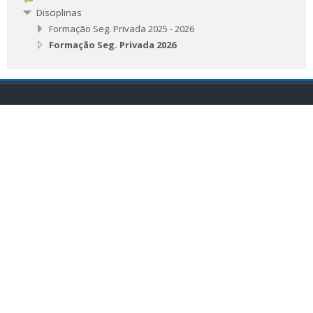
Disciplinas
Formação Seg. Privada 2025 - 2026
Formação Seg. Privada 2026