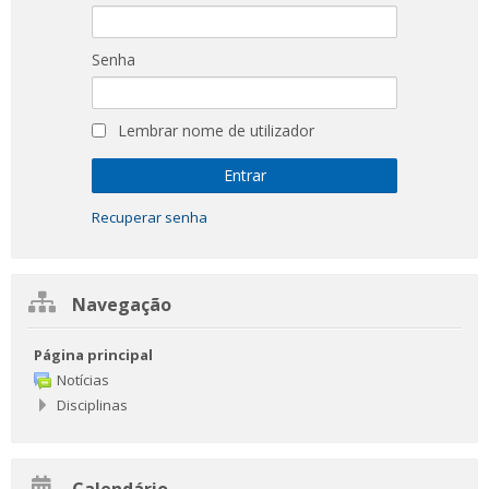
Senha
Lembrar nome de utilizador
Recuperar senha
Ignorar
Navegação
Navegação
Página principal
Notícias
Disciplinas
Ignorar