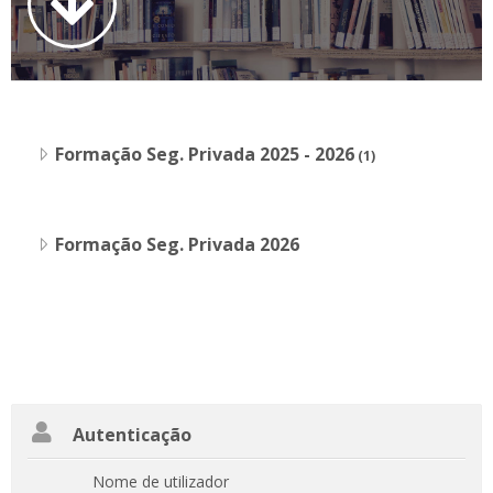
Formação Seg. Privada 2025 - 2026
(1)
Formação Seg. Privada 2026
Ignorar
Autenticação
Autenticação
Nome de utilizador