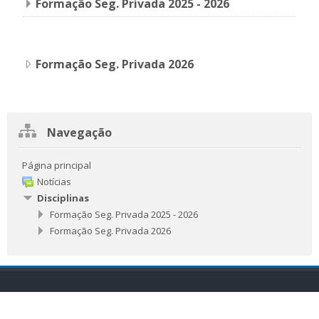
Formação Seg. Privada 2025 - 2026
Formação Seg. Privada 2026
Ignorar
Navegação
Navegação
Página principal
Notícias
Disciplinas
Formação Seg. Privada 2025 - 2026
Formação Seg. Privada 2026